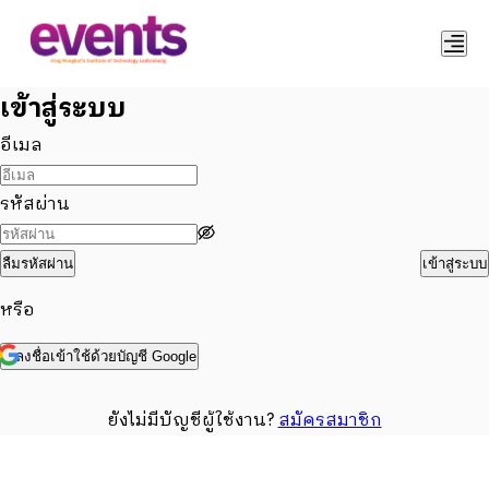
เข้าสู่ระบบ
อีเมล
รหัสผ่าน
ลืมรหัสผ่าน
เข้าสู่ระบบ
หรือ
ลงชื่อเข้าใช้ด้วยบัญชี Google
ยังไม่มีบัญชีผู้ใช้งาน?
สมัครสมาชิก