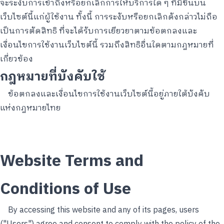
จะระงับการเข้าถึงหรือยกเลิกการให้บริการใด ๆ ที่มีขึ้นบน
เว็บไซต์นี้แก่ผู้ใช้งาน ทั้งนี้ การระงับหรือยกเลิกดังกล่าวไม่ถือ
เป็นการตัดสิทธิ ที่จะได้รับการเยียวยาตามข้อตกลงและ
เงื่อนไขการใช้งานเว็บไซต์นี้ รวมถึงสิทธิอื่นใดตามกฎหมายที่
เกี่ยวข้อง
กฎหมายที่บังคับใช้
ข้อตกลงและเงื่อนไขการใช้งานเว็บไซต์นี้อยู่ภายใต้บังคับ
แห่งกฎหมายไทย
Website Terms and
Conditions of Use
By accessing this website and any of its pages, users