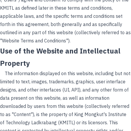
("Users") agree and consent to comply with the policy of the
KMITL as defined later in these terms and conditions,
applicable laws, and the specific terms and conditions set
forth in this agreement, both generally and as specifically
outlined in any part of this website (collectively referred to as
"Website Terms and Conditions").
Use of the Website and Intellectual
Property
The information displayed on this website, including but not
limited to text, images, trademarks, graphics, user interface
designs, and other interfaces (UI, API), and any other form of
data present on this website, as well as information
downloaded by users from this website (collectively referred
to as "Content"), is the property of King Mongkut's Institute
of Technology Ladkrabang (KMITL) or its licensors. This