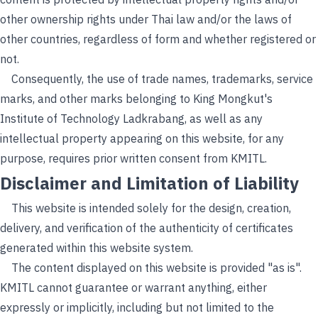
content is protected by intellectual property rights and/or
other ownership rights under Thai law and/or the laws of
other countries, regardless of form and whether registered or
not.
Consequently, the use of trade names, trademarks, service
marks, and other marks belonging to King Mongkut's
Institute of Technology Ladkrabang, as well as any
intellectual property appearing on this website, for any
purpose, requires prior written consent from KMITL.
Disclaimer and Limitation of Liability
This website is intended solely for the design, creation,
delivery, and verification of the authenticity of certificates
generated within this website system.
The content displayed on this website is provided "as is".
KMITL cannot guarantee or warrant anything, either
expressly or implicitly, including but not limited to the