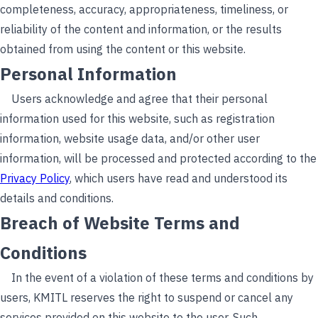
completeness, accuracy, appropriateness, timeliness, or
reliability of the content and information, or the results
obtained from using the content or this website.
Personal Information
Users acknowledge and agree that their personal
information used for this website, such as registration
information, website usage data, and/or other user
information, will be processed and protected according to the
Privacy Policy
, which users have read and understood its
details and conditions.
Breach of Website Terms and
Conditions
In the event of a violation of these terms and conditions by
users, KMITL reserves the right to suspend or cancel any