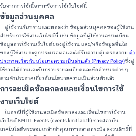
รับจากการใช้เนื้อหาหรือการใช้เว็บไซต์นี้
ข้อมูลส่วนบุคคล
ผู้ใช้งานรับทราบและตกลงว่า ข้อมูลส่วนบุคคลของผู้ใช้งาน
สำหรับการใช้งานเว็บไซต์นี้ เช่น ข้อมูลที่ผู้ใช้งานลงทะเบียน
ข้อมูลการใช้งานเว็บไซต์ของผู้ใช้งาน และ/หรือข้อมูลอื่นใด
ของผู้ใช้งาน จะถูกประมวลผลและได้รับความคุ้มครองตาม
คำ
ประกาศเกี่ยวกับนโยบายความเป็นส่วนตัว (Privacy Policy)
ซึ่งผู้
ใช้งานได้อ่านและรับทราบรายละเอียดและข้อกำหนดต่าง ๆ
ตามคำประกาศเกี่ยวกับนโยบายความเป็นส่วนตัวแล้ว
การละเมิดข้อตกลงและเงื่อนไขการใช้
งานเว็บไซต์
ในกรณีที่ผู้ใช้งานละเมิดข้อตกลงและเงื่อนไขการใช้งาน
เว็บไซต์ KMITL Events (events.kmitl.ac.th) ทางสถาบัน
เทคโนโลยีพระจอมเกล้าเจ้าคุณทหารลาดกระบัง สงวนสิทธิ์ที่