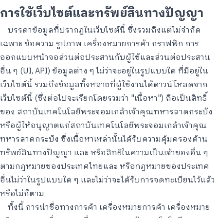
การใช้เว็บไซต์และทรัพย์สินทางปัญญา
บรรดาข้อมูลที่ปรากฏในเว็บไซต์นี้ ซึ่งรวมถึงแต่ไม่จำกัด
เฉพาะ ข้อความ รูปภาพ เครื่องหมายการค้า กราฟฟิก การ
ออกแบบหน้าจอส่วนต่อประสานกับผู้ใช้และส่วนต่อประสาน
อื่น ๆ (UI, API) ข้อมูลต่าง ๆ ไม่ว่าจะอยู่ในรูปแบบใด ที่มีอยู่ใน
เว็บไซต์นี้ รวมถึงข้อมูลทั้งหลายที่ผู้ใช้งานได้ดาวน์โหลดจาก
เว็บไซต์นี้ (ซึ่งต่อไปจะเรียกโดยรวมว่า "เนื้อหา") ถือเป็นสิทธิ์
ของ สถาบันเทคโนโลยีพระจอมเกล้าเจ้าคุณทหารลาดกระบัง
หรือผู้ให้อนุญาตแก่สถาบันเทคโนโลยีพระจอมเกล้าเจ้าคุณ
ทหารลาดกระบัง ซึ่งเนื้อหาเหล่านั้นได้รับความคุ้มครองด้าน
ทรัพย์สินทางปัญญา และ หรือสิทธิในความเป็นเจ้าของอื่น ๆ
ตามกฎหมายของประเทศไทยและ หรือกฎหมายของประเทศ
อื่นไม่ว่าในรูปแบบใด ๆ และไม่ว่าจะได้รับการจดทะเบียนไว้แล้ว
หรือไม่ก็ตาม
ทั้งนี้ การนำชื่อทางการค้า เครื่องหมายการค้า เครื่องหมาย