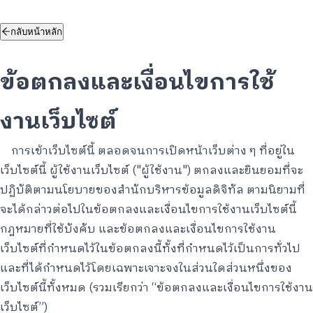
กลับหน้าหลัก
ข้อตกลงและเงื่อนไขการใช้
งานเว็บไซต์
การเข้าเว็บไซต์นี้ ตลอดจนการเปิดหน้าเว็บต่าง ๆ ที่อยู่ใน
เว็บไซต์นี้ ผู้ใช้งานเว็บไซต์ ("ผู้ใช้งาน") ตกลงและยินยอมที่จะ
ปฏิบัติตามนโยบายของสำนักบริหารข้อมูลดิจิทัล ตามนิยามที่
จะได้กล่าวต่อไปในข้อตกลงและเงื่อนไขการใช้งานเว็บไซต์นี้
กฎหมายที่ใช้บังคับ และข้อตกลงและเงื่อนไขการใช้งาน
เว็บไซต์ที่กำหนดไว้ในข้อตกลงนี้ทั้งที่กำหนดไว้เป็นการทั่วไป
และที่ได้กำหนดไว้โดยเฉพาะเจาะจงในส่วนใดส่วนหนึ่งของ
เว็บไซต์นี้ทั้งหมด (รวมเรียกว่า “ข้อตกลงและเงื่อนไขการใช้งาน
เว็บไซต์”)