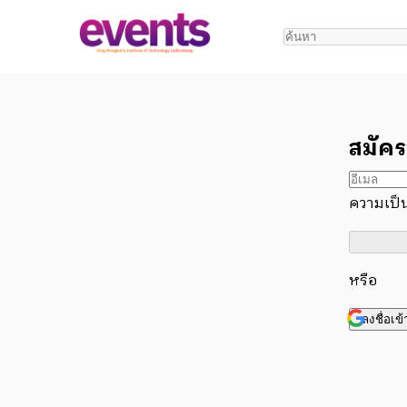
สมัคร
ความเป็น
หรือ
ลงชื่อเข