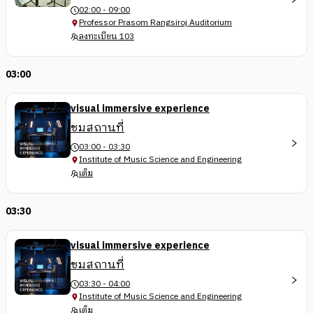
02:00 - 09:00
Professor Prasom Rangsiroj Auditorium
ลงทะเบียน 103
03:00
visual immersive experience
ชมสถานที่
03:00 - 03:30
Institute of Music Science and Engineering
เต็ม
03:30
visual immersive experience
ชมสถานที่
03:30 - 04:00
Institute of Music Science and Engineering
เต็ม