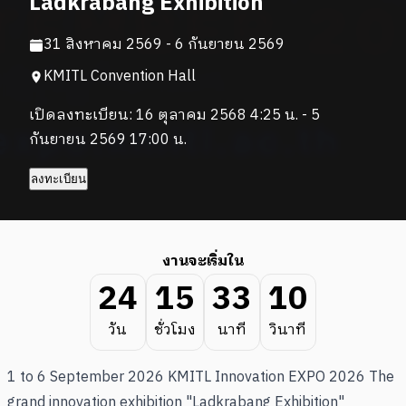
Ladkrabang Exhibition
31 สิงหาคม 2569 - 6 กันยายน 2569
KMITL Convention Hall
เปิดลงทะเบียน
:
16 ตุลาคม 2568 4:25 น. - 5
กันยายน 2569 17:00 น.
ลงทะเบียน
งานจะเริ่มใน
24
15
33
09
วัน
ชั่วโมง
นาที
วินาที
1 to 6 September 2026 KMITL Innovation EXPO 2026 The
grand innovation exhibition "Ladkrabang Exhibition"