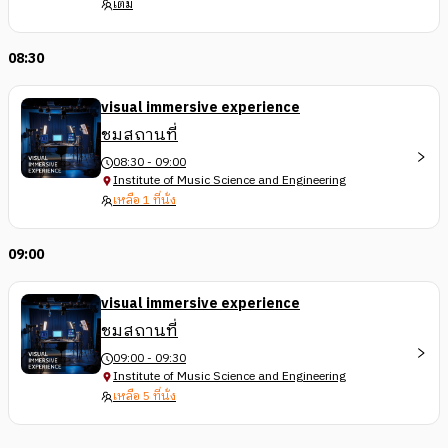
เต็ม
08:30
visual immersive experience
ชมสถานที่
08:30 - 09:00
Institute of Music Science and Engineering
เหลือ 1 ที่นั่ง
09:00
visual immersive experience
ชมสถานที่
09:00 - 09:30
Institute of Music Science and Engineering
เหลือ 5 ที่นั่ง