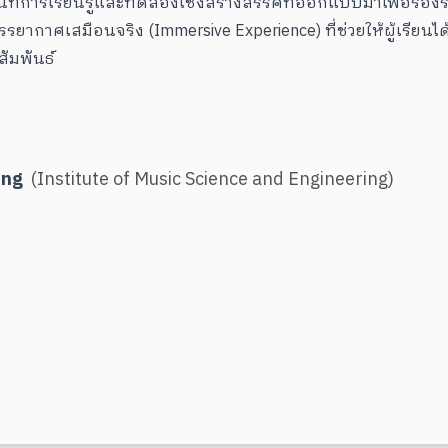
นพื้นที่การเรียนรู้และทดลองเชิงสร้างสรรค์ที่ออกแบบมาเพื่อรอง
ยากาศเสมือนจริง (Immersive Experience) ที่ช่วยให้ผู้เรียนไ
ัมพันธ์
ing
(
Institute of Music Science and Engineering
)