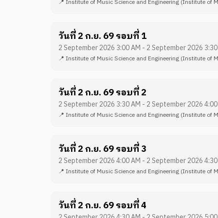
📍
Institute of Music Science and Engineering
(Institute of 
วันที่ 2 ก.ย. 69 รอบที่ 1
2 September 2026 3:00 AM - 2 September 2026 3:3
📍
Institute of Music Science and Engineering
(Institute of 
วันที่ 2 ก.ย. 69 รอบที่ 2
2 September 2026 3:30 AM - 2 September 2026 4:0
📍
Institute of Music Science and Engineering
(Institute of 
วันที่ 2 ก.ย. 69 รอบที่ 3
2 September 2026 4:00 AM - 2 September 2026 4:3
📍
Institute of Music Science and Engineering
(Institute of 
วันที่ 2 ก.ย. 69 รอบที่ 4
2 September 2026 4:30 AM - 2 September 2026 5:0