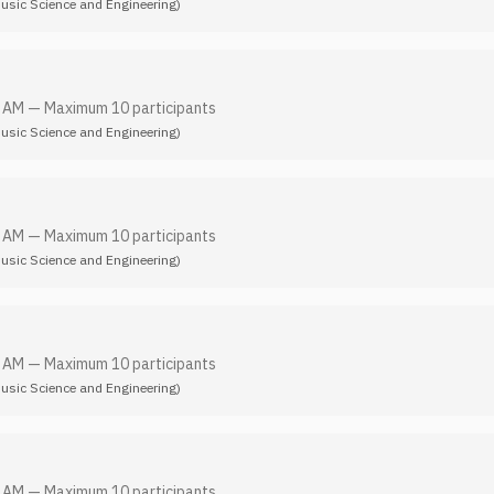
Music Science and Engineering)
0 AM
—
Maximum 10 participants
Music Science and Engineering)
0 AM
—
Maximum 10 participants
Music Science and Engineering)
0 AM
—
Maximum 10 participants
Music Science and Engineering)
0 AM
—
Maximum 10 participants