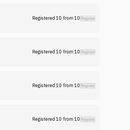
Registered 10
from
10
Register
Registered 10
from
10
Register
Registered 10
from
10
Register
Registered 10
from
10
Register