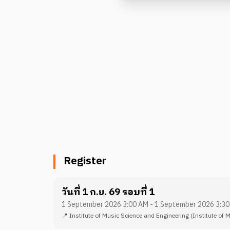
Register
วันที่ 1 ก.ย. 69 รอบที่ 1
1 September 2026 3:00 AM - 1 September 2026 3:3
📍
Institute of Music Science and Engineering
(Institute of 