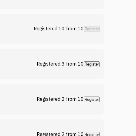
Registered 10
from
10
Register
Registered 3
from
10
Register
Registered 2
from
10
Register
Registered 2
from
10
Register