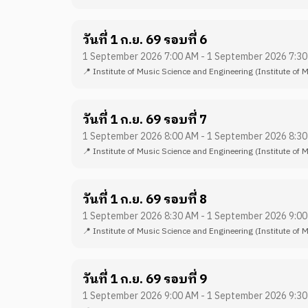
วันที่ 1 ก.ย. 69 รอบที่ 6
1 September 2026 7:00 AM - 1 September 2026 7:3
📍
Institute of Music Science and Engineering
(Institute of 
วันที่ 1 ก.ย. 69 รอบที่ 7
1 September 2026 8:00 AM - 1 September 2026 8:3
📍
Institute of Music Science and Engineering
(Institute of 
วันที่ 1 ก.ย. 69 รอบที่ 8
1 September 2026 8:30 AM - 1 September 2026 9:0
📍
Institute of Music Science and Engineering
(Institute of 
วันที่ 1 ก.ย. 69 รอบที่ 9
1 September 2026 9:00 AM - 1 September 2026 9:3