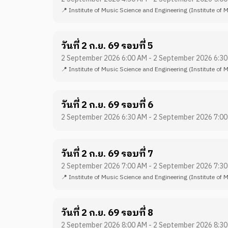
📍
Institute of Music Science and Engineering
(Institute of 
วันที่ 2 ก.ย. 69 รอบที่ 5
2 September 2026 6:00 AM - 2 September 2026 6:3
📍
Institute of Music Science and Engineering
(Institute of 
วันที่ 2 ก.ย. 69 รอบที่ 6
2 September 2026 6:30 AM - 2 September 2026 7:0
วันที่ 2 ก.ย. 69 รอบที่ 7
2 September 2026 7:00 AM - 2 September 2026 7:3
📍
Institute of Music Science and Engineering
(Institute of 
วันที่ 2 ก.ย. 69 รอบที่ 8
2 September 2026 8:00 AM - 2 September 2026 8:3