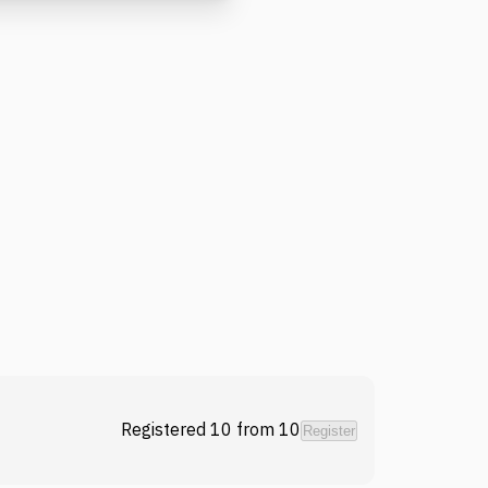
Registered 10
from
10
Register