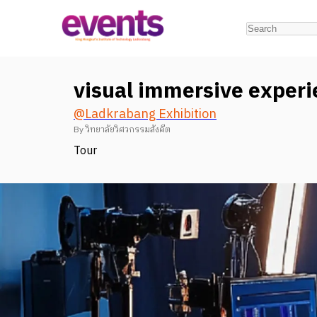
visual immersive exper
@
Ladkrabang Exhibition
By
วิทยาลัยวิศวกรรมสังคีต
Tour