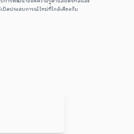
รับการพัฒนาองค์ความรู้ด้านสื่อดิจิทัลและ
ด้เปิดประสบการณ์ใหม่ที่ใกล้เคียงกับ