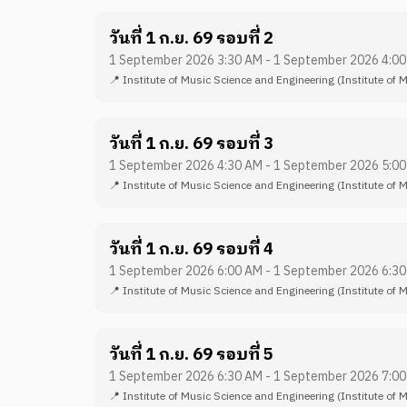
วันที่ 1 ก.ย. 69 รอบที่ 2
1 September 2026 3:30 AM - 1 September 2026 4:0
📍
Institute of Music Science and Engineering
(Institute of 
วันที่ 1 ก.ย. 69 รอบที่ 3
1 September 2026 4:30 AM - 1 September 2026 5:0
📍
Institute of Music Science and Engineering
(Institute of 
วันที่ 1 ก.ย. 69 รอบที่ 4
1 September 2026 6:00 AM - 1 September 2026 6:3
📍
Institute of Music Science and Engineering
(Institute of 
วันที่ 1 ก.ย. 69 รอบที่ 5
1 September 2026 6:30 AM - 1 September 2026 7:0
📍
Institute of Music Science and Engineering
(Institute of 