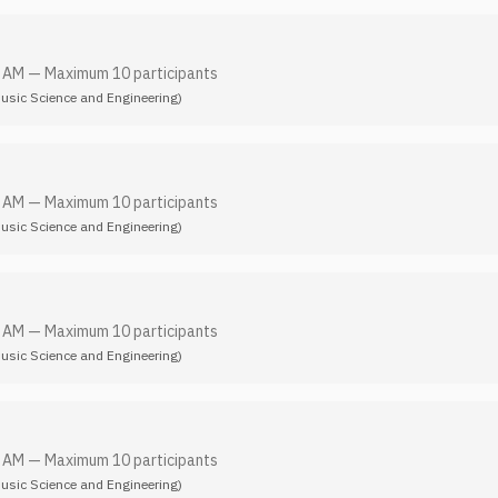
0 AM
—
Maximum 10 participants
Music Science and Engineering)
0 AM
—
Maximum 10 participants
Music Science and Engineering)
0 AM
—
Maximum 10 participants
Music Science and Engineering)
0 AM
—
Maximum 10 participants
Music Science and Engineering)