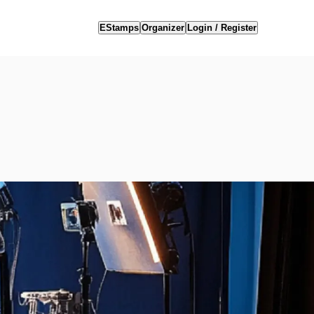
EStamps
Organizer
Login / Register