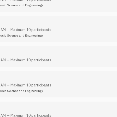
Music Science and Engineering)
0 AM
—
Maximum 10 participants
Music Science and Engineering)
0 AM
—
Maximum 10 participants
0 AM
—
Maximum 10 participants
Music Science and Engineering)
0 AM
—
Maximum 10 participants