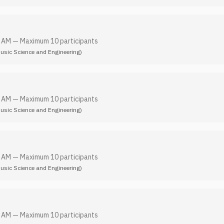
0 AM
—
Maximum 10 participants
Music Science and Engineering)
0 AM
—
Maximum 10 participants
Music Science and Engineering)
0 AM
—
Maximum 10 participants
Music Science and Engineering)
0 AM
—
Maximum 10 participants