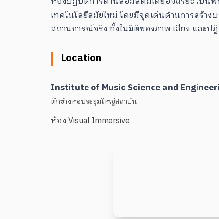
ห้องปฏิบัติการด้านสื่อมัลติมีเดียอัจฉริยะ เป็
เทคโนโลยีสมัยใหม่ โดยมีจุดเด่นด้านการสร้างบรร
สถานการณ์จริง ทั้งในมิติของภาพ เสียง และปฏิส
Location
Institute of Music Science and Engineer
ตึกข้างหอประชุมใหญ่สถาบัน
ห้อง Visual Immersive